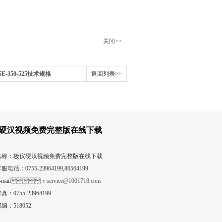
关闭>>
E-350-525技术规格
返回列表>>
硬汉视频免费完整版在线下载
名称：极仪硬汉视频免费完整版在线下载
服电话：0755-23964199,86564199
-mail：
service@1001718.com
真：0755-23964199
编：518052