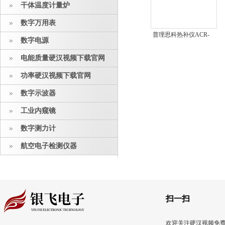
干体温度计量炉
数字万用表
普理思科热补仪ACR-
数字电源
3-D240KIT
电能质量硬汉视频下载官网
功率硬汉视频下载官网
数字示波器
工业内窥镜
数字测力计
航空电子检测仪器
扫一扫
欢迎关注硬汉视频免