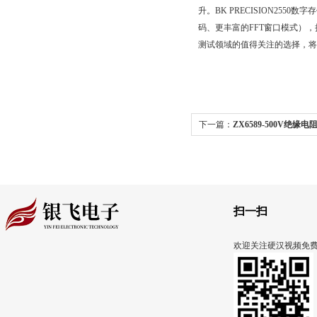
升。BK PRECISION
码、更丰富的FFT窗口模式）
测试领域的值得关注的选择，将
下一篇：
ZX6589-500V绝缘
PRECISION2560B具备多
扫一扫
欢迎关注硬汉视频免