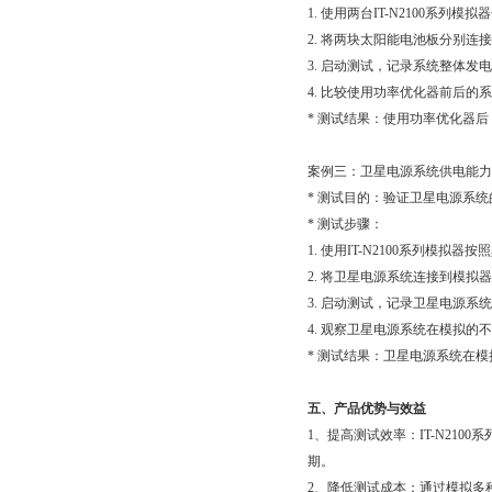
1. 使用两台IT-N2100系列
2. 将两块太阳能电池板分别连接
3. 启动测试，记录系统整体发
4. 比较使用功率优化器前后的系
* 测试结果：使用功率优化器后
案例三：卫星电源系统供电能
* 测试目的：验证卫星电源系
* 测试步骤：
1. 使用IT-N2100系列模拟
2. 将卫星电源系统连接到模拟器输出
3. 启动测试，记录卫星电源系
4. 观察卫星电源系统在模拟的不
* 测试结果：卫星电源系统
五、产品优势与效益
1、提高测试效率：IT-N2
期。
2、降低测试成本：