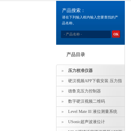
产品搜索：
请在下列输入框内输入您要查找的产
品名称。
产品目录
压力校准仪器
硬汉视频APP下载安装 压力指
示仪 压力标准源
德鲁克压力控制器
数字硬汉视频二维码
Level Mate lll 液位测量系统
USonic超声波液位计