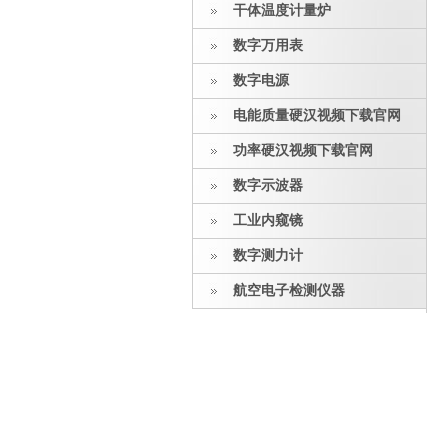
干体温度计量炉
数字万用表
数字电源
电能质量硬汉视频下载官网
功率硬汉视频下载官网
数字示波器
工业内窥镜
数字测力计
航空电子检测仪器