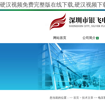
硬汉视频免费完整版在线下载,硬汉视频下载
网站首页
公司简介
您当前的位置：>>
首页
>
技术文章
>> 电