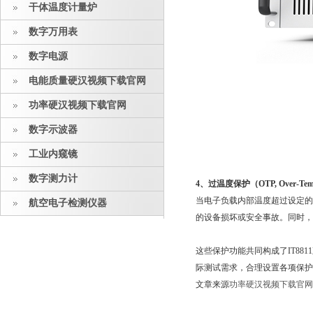
干体温度计量炉
数字万用表
数字电源
电能质量硬汉视频下载官网
功率硬汉视频下载官网
数字示波器
工业内窥镜
数字测力计
4、过温度保护（OTP, Over-Tempe
当电子负载内部温度超过设定的安全温
航空电子检测仪器
的设备损坏或安全事故。同时
这些保护功能共同构成了IT881
际测试需求，合理设置各项保护参
文章来源
功率硬汉视频下载官网