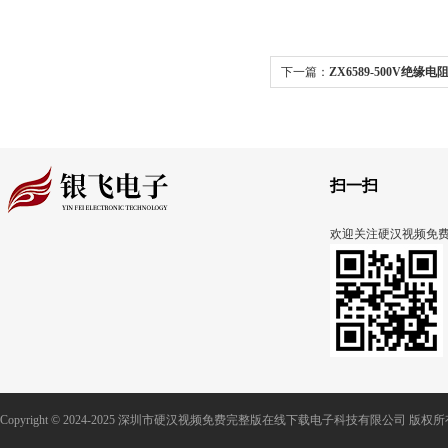
下一篇：
ZX6589-500V绝缘
克斯ITS5300电池测试系统的
扫一扫
欢迎关注硬汉视频免
Copyright © 2024-2025 深圳市硬汉视频免费完整版在线下载电子科技有限公司 版权