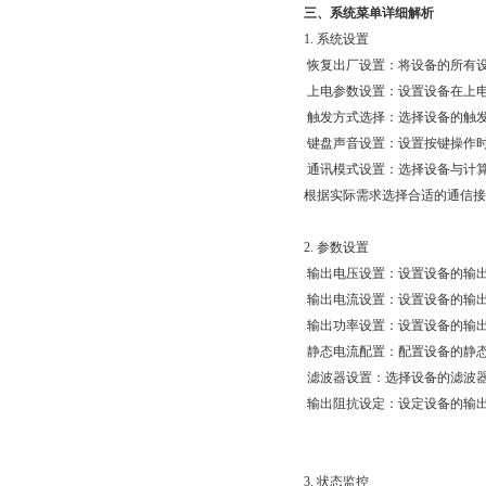
三、系统菜单详细解析
1. 系统设置
恢复出厂设置：将设备的所
上电参数设置：设置设备在上
触发方式选择：选择设备的触发
键盘声音设置：设置按键操作时
通讯模式设置：选择设备与计算
根据实际需求选择合适的通信接口
2. 参数设置
输出电压设置：设置设备的输出电
输出电流设置：设置设备的输
输出功率设置：设置设备的输出功
静态电流配置：配置设备的静态
滤波器设置：选择设备的滤波
输出阻抗设定：设定设备的输出阻
3. 状态监控