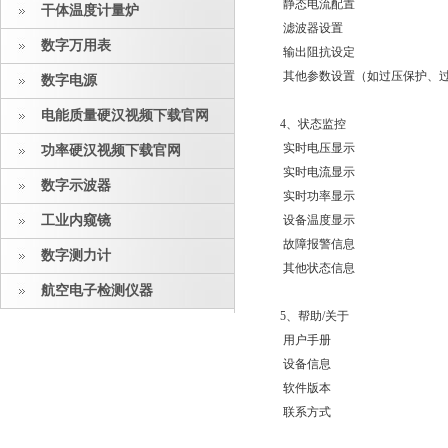
静态电流配置
干体温度计量炉
滤波器设置
数字万用表
输出阻抗设定
其他参数设置（如过压保护、
数字电源
电能质量硬汉视频下载官网
4、状态监控
实时电压显示
功率硬汉视频下载官网
实时电流显示
数字示波器
实时功率显示
工业内窥镜
设备温度显示
故障报警信息
数字测力计
其他状态信息
航空电子检测仪器
5、帮助/关于
用户手册
设备信息
软件版本
联系方式