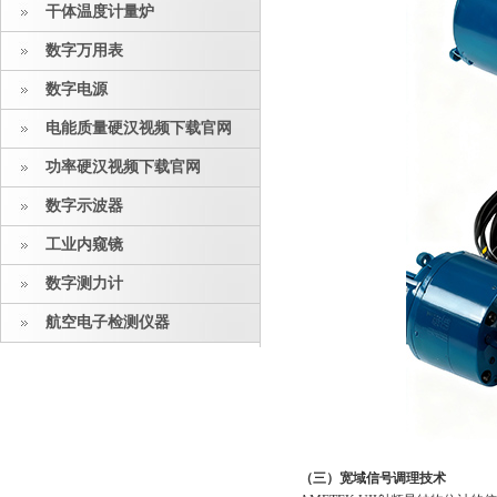
干体温度计量炉
数字万用表
数字电源
电能质量硬汉视频下载官网
功率硬汉视频下载官网
数字示波器
工业内窥镜
数字测力计
航空电子检测仪器
（三）宽域信号调理技术