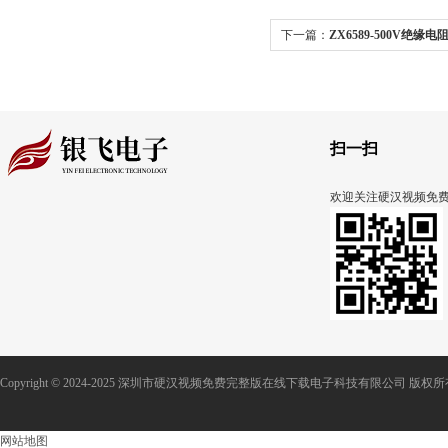
下一篇：
ZX6589-500V绝缘
伦DFS2-025数字测力计
扫一扫
欢迎关注硬汉视频免
Copyright © 2024-2025 深圳市硬汉视频免费完整版在线下载电子科技有限公司 版权
网站地图